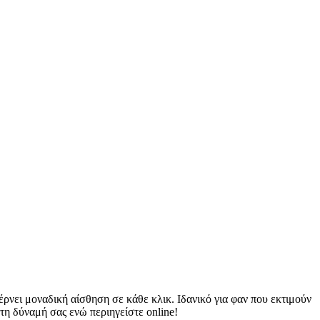
ρνει μοναδική αίσθηση σε κάθε κλικ. Ιδανικό για φαν που εκτιμούν
 τη δύναμή σας ενώ περιηγείστε online!