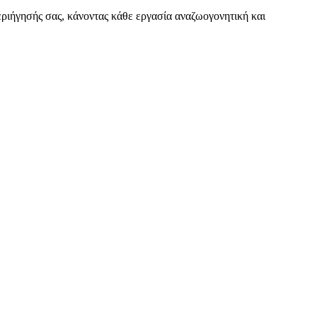
εριήγησής σας, κάνοντας κάθε εργασία αναζωογονητική και