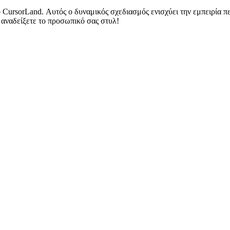
 CursorLand. Αυτός ο δυναμικός σχεδιασμός ενισχύει την εμπειρία π
α αναδείξετε το προσωπικό σας στυλ!