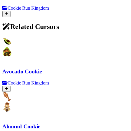
Cookie Run Kingdom
Related Cursors
Avocado Cookie
Cookie Run Kingdom
Almond Cookie