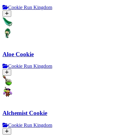
Cookie Run Kingdom
Aloe Cookie
Cookie Run Kingdom
Alchemist Cookie
Cookie Run Kingdom