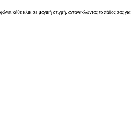
ρφώνει κάθε κλικ σε μαγική στιγμή, αντανακλώντας το πάθος σας για