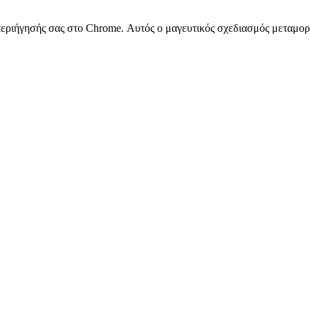
ία περιήγησής σας στο Chrome. Αυτός ο μαγευτικός σχεδιασμός μεταμο