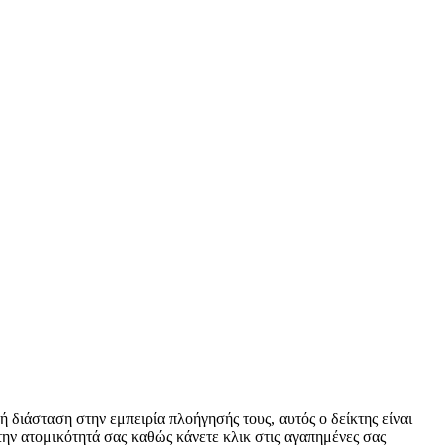
κή διάσταση στην εμπειρία πλοήγησής τους, αυτός ο δείκτης είναι
την ατομικότητά σας καθώς κάνετε κλικ στις αγαπημένες σας