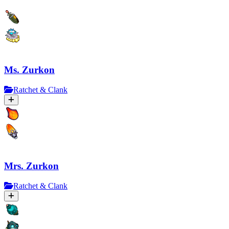
Ms. Zurkon
Ratchet & Clank
Mrs. Zurkon
Ratchet & Clank