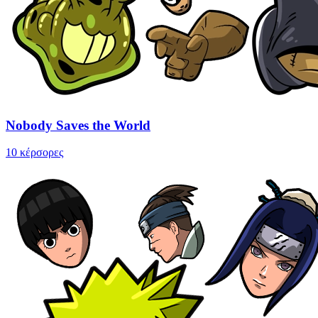
Nobody Saves the World
10 κέρσορες