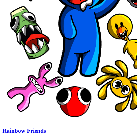
Rainbow Friends