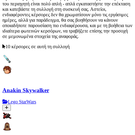
του περιηγητή είναι πολύ απλή - απλά εγκαταστήστε την επέκταση
και κατεβάστε τη συλλογή στη συσκευή σας. Αστείοι,
ενδιαφέροντες κέρσορες δεν θα χρωματίσουν μόνο τις εργάσιμες
ημέρες, αλλά για παράδειγμα, θα σας βοηθήσουν να κάνουν
οποιαδήποτε παρουσίαση πιο ενδιαφέρουσα, και με τη βοήθεια των
ιδιαίτερα φωτεινών κερσόρων, να τραβήξετε επίσης την προσοχή
σε μεμονωμένα στοιχεία της αναφοράς.
10 κέρσορες σε αυτή τη συλλογή
Anakin Skywalker
Lego StarWars