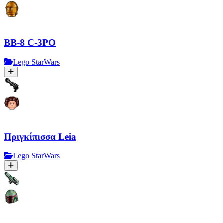
BB-8 C-3PO
Lego StarWars
Πριγκίπισσα Leia
Lego StarWars