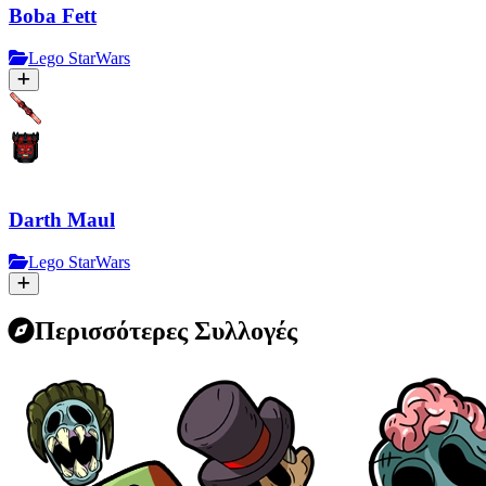
Boba Fett
Lego StarWars
Darth Maul
Lego StarWars
Περισσότερες Συλλογές